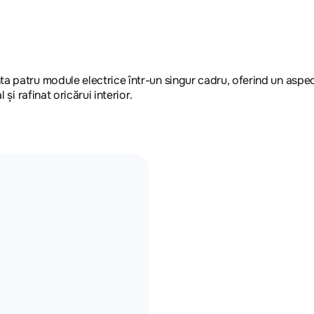
a patru module electrice într-un singur cadru, oferind un aspec
și rafinat oricărui interior.