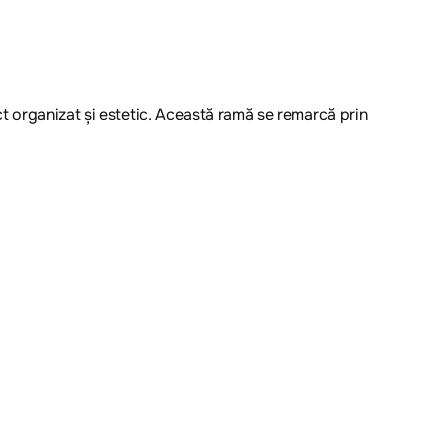
t organizat și estetic. Această ramă se remarcă prin