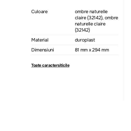
Culoare
ombre naturelle
claire (32142), ombre
naturelle claire
(32142)
Material
duroplast
Dimensiuni
81 mm x 294 mm
Toate caractersiticile