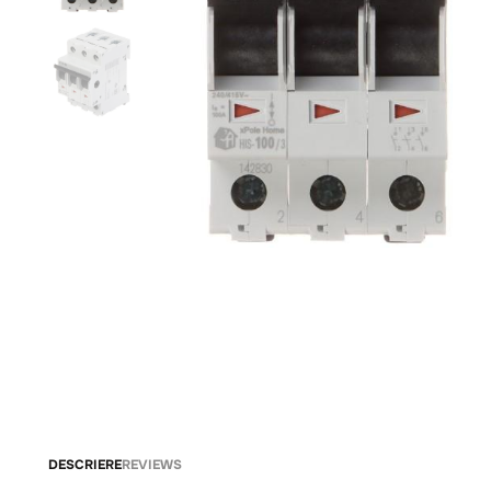
DESCRIERE
REVIEWS