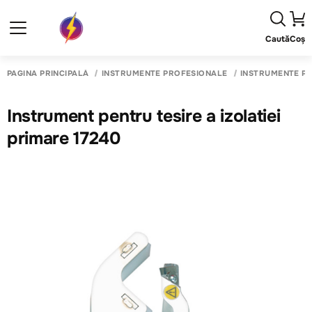
Caută
Coș
PAGINA PRINCIPALĂ
INSTRUMENTE PROFESIONALE
INSTRUMENTE PE
Instrument pentru tesire a izolatiei
primare 17240