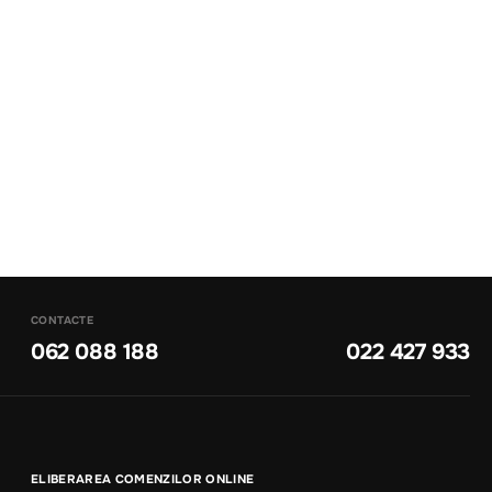
CONTACTE
062 088 188
022 427 933
ELIBERAREA COMENZILOR ONLINE