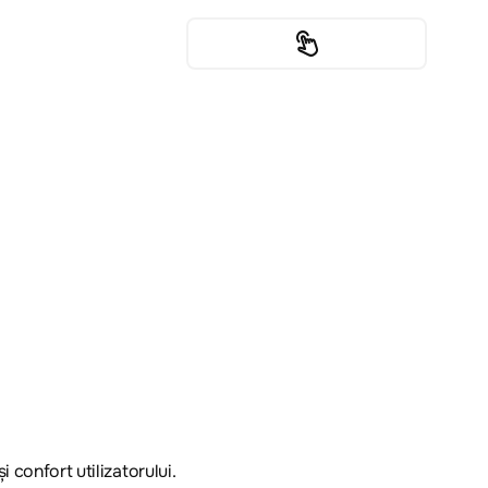
 confort utilizatorului.