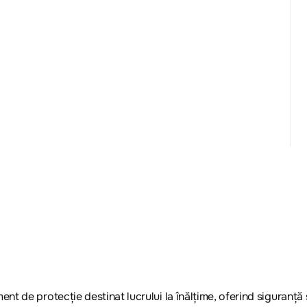
de protecție destinat lucrului la înălțime, oferind siguranță și