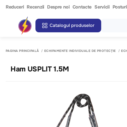
Reduceri
Recenzii
Despre noi
Contacte
Servicii
Postur
Catalogul produselor
PAGINA PRINCIPALĂ
ECHIPAMENTE INDIVIDUALE DE PROTECȚIE
EC
Ham USPLIT 1.5M