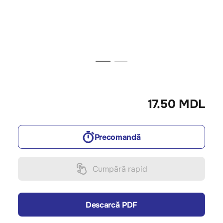
17.50 MDL
Precomandă
Cumpără rapid
Descarcă PDF