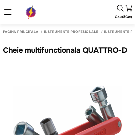
Caută
Coș
PAGINA PRINCIPALĂ
INSTRUMENTE PROFESIONALE
INSTRUMENTE P
Cheie multifunctionala QUATTRO-D