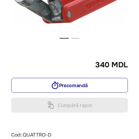
340 MDL
Precomandă
Cumpără rapid
Cod: QUATTRO-D