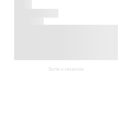
Scrie o recenzie