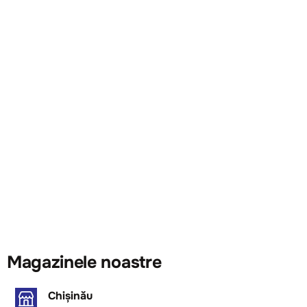
Magazinele noastre
Chișinău