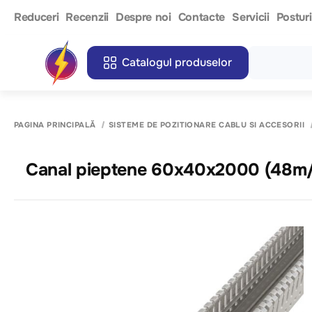
Reduceri
Recenzii
Despre noi
Contacte
Servicii
Postur
Catalogul produselor
PAGINA PRINCIPALĂ
SISTEME DE POZITIONARE CABLU SI ACCESORII
Canal pieptene 60x40x2000 (48m