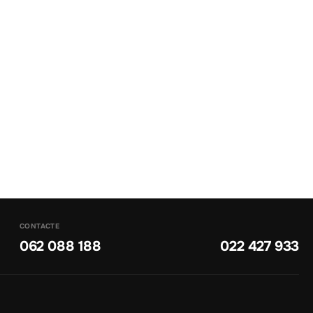
CONTACTE
062 088 188
022 427 933