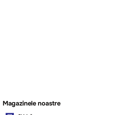
Magazinele noastre