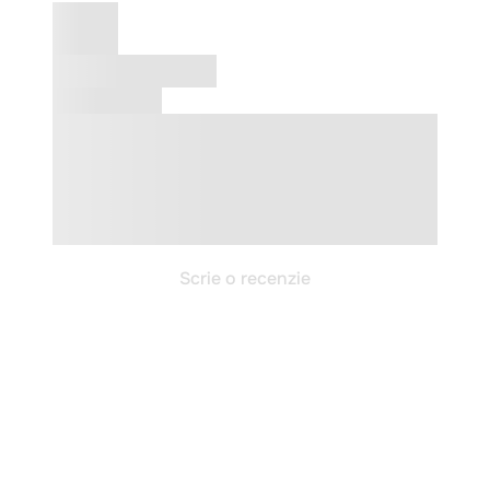
Scrie o recenzie