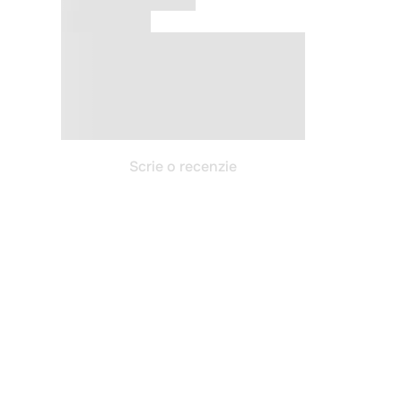
Scrie o recenzie