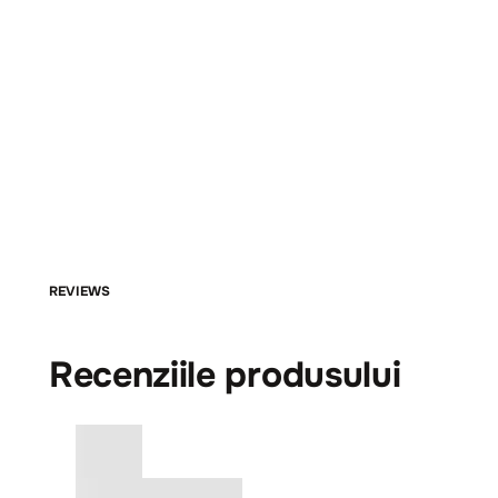
REVIEWS
Recenziile produsului