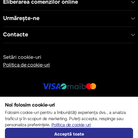
Eliberarea comenzilor online
Urmărește-ne
Contacte
Setări cookie-uri
Politica de cookie-uri
© 2013 – 2026 ECOM
Noi folosim cookie-uri
Folosim cookie-uri pentru a îmbunătăți experiența dvs., a analiza
traficul și în scopuri de marketing. Puteți accepta, respinge sau
personaliza preferințele.
Politica de cookie-uri
Acceptă toate