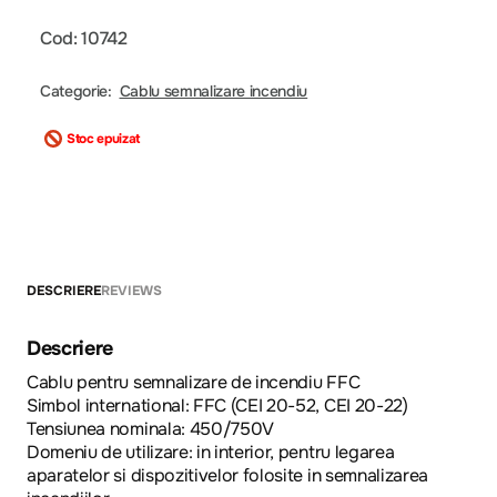
Cod: 10742
Categorie:
Cablu semnalizare incendiu
Stoc epuizat
DESCRIERE
REVIEWS
Descriere
Cablu pentru semnalizare de incendiu FFC
Simbol international: FFC (CEI 20-52, CEI 20-22)
Tensiunea nominala: 450/750V
Domeniu de utilizare: in interior, pentru legarea
aparatelor si dispozitivelor folosite in semnalizarea