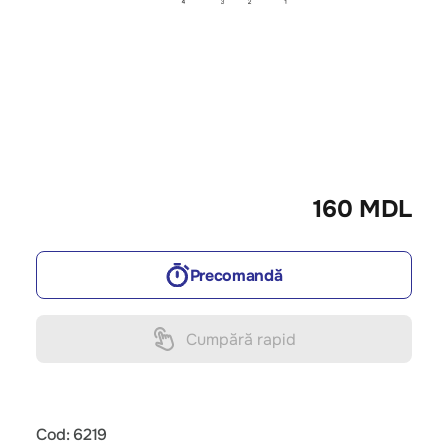
160 MDL
Precomandă
Cumpără rapid
Cod: 6219