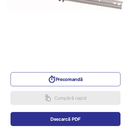
Precomandă
Cumpără rapid
Descarcă PDF