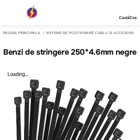
Caută
Coș
PAGINA PRINCIPALĂ
SISTEME DE POZITIONARE CABLU SI ACCESORII
Benzi de stringere 250*4.6mm negre
Loading...