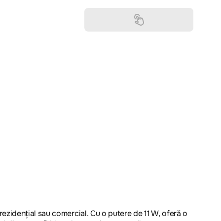
ezidențial sau comercial. Cu o putere de 11 W, oferă o