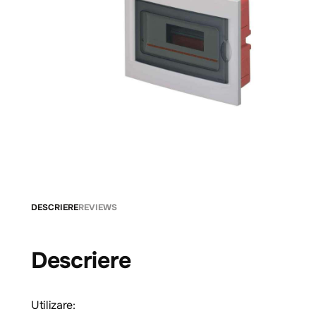
DESCRIERE
REVIEWS
Descriere
Utilizare: