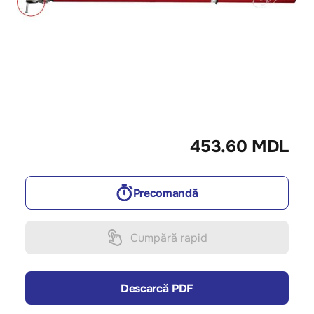
453.60 MDL
Precomandă
Cumpără rapid
Descarcă PDF