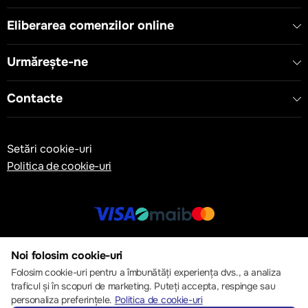
Eliberarea comenzilor online
Urmărește-ne
Contacte
Setări cookie-uri
Politica de cookie-uri
© 2013 – 2026 ECOM
Noi folosim cookie-uri
Folosim cookie-uri pentru a îmbunătăți experiența dvs., a analiza
traficul și în scopuri de marketing. Puteți accepta, respinge sau
personaliza preferințele.
Politica de cookie-uri