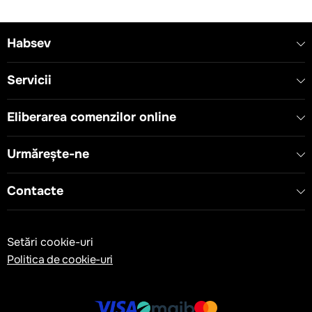
Habsev
Servicii
Eliberarea comenzilor online
Urmărește-ne
Contacte
Setări cookie-uri
Politica de cookie-uri