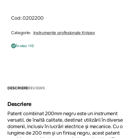
Cod: 0202200
Categorie:
Instrumente profesionale Knipex
În stoc <10
DESCRIERE
REVIEWS
Descriere
Patent combinat 200mm negru este un instrument
versatil, de înaltă calitate, destinat utilizării în diverse
domenii, inclusiv în lucrări electrice și mecanice. Cu o
lungime de 200 mm și un finisaj negru, acest patent