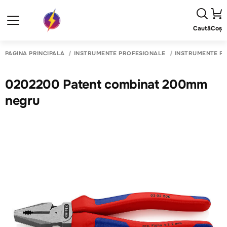
Caută
Coș
PAGINA PRINCIPALĂ
INSTRUMENTE PROFESIONALE
INSTRUMENTE PR
0202200 Patent combinat 200mm
negru