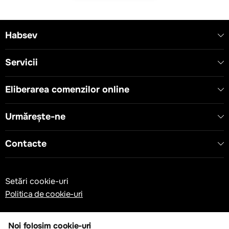
Habsev
Servicii
Eliberarea comenzilor online
Urmărește-ne
Contacte
Setări cookie-uri
Politica de cookie-uri
Noi folosim cookie-uri