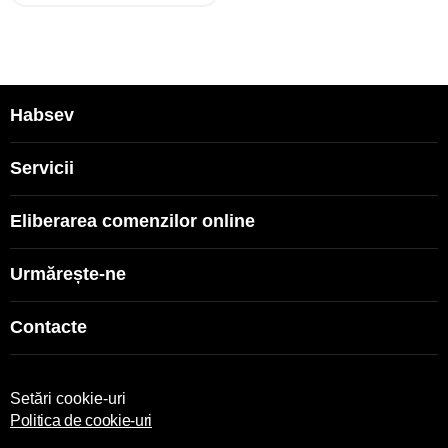
Habsev
Servicii
Eliberarea comenzilor online
Urmărește-ne
Contacte
Setări cookie-uri
Politica de cookie-uri