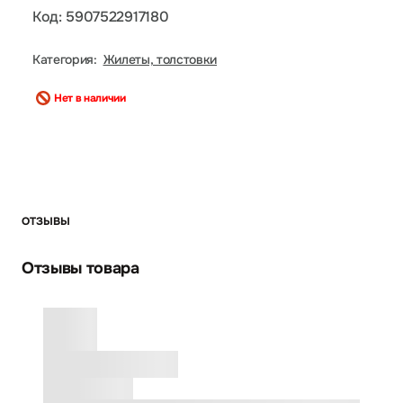
Код: 5907522917180
Категория:
Жилеты, толстовки
Нет в наличии
ОТЗЫВЫ
Отзывы товара