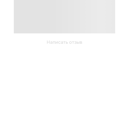
Написать отзыв