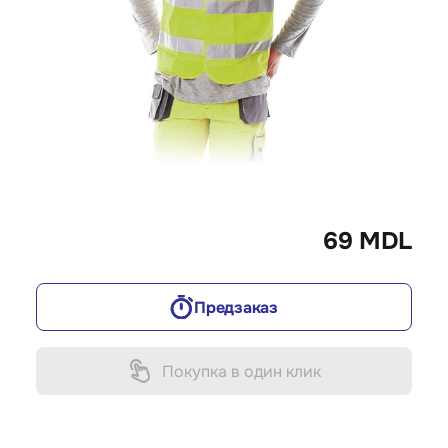
69 MDL
Предзаказ
Покупка в один клик