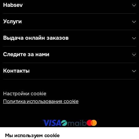
Habsev
Услуги
Выдача онлайн заказов
Следите за нами
Контакты
Настройки cookie
Политика использования cookie
Мы используем cookie