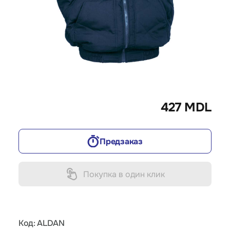
427 MDL
Предзаказ
Покупка в один клик
Код: ALDAN