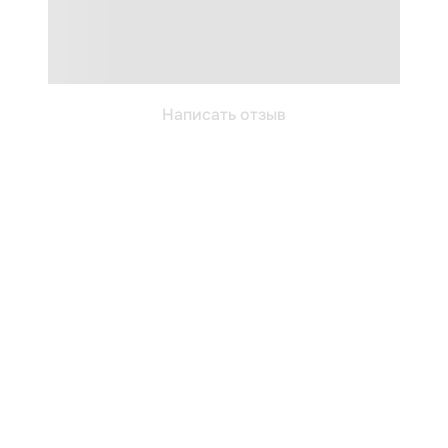
Написать отзыв