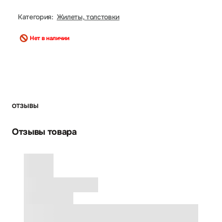
Категория:
Жилеты, толстовки
Нет в наличии
ОТЗЫВЫ
Отзывы товара