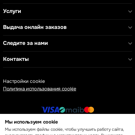
Услуги
Выдача онлайн заказов
Следите за нами
Контакты
Настройки cookie
Политика использования cookie
Мы используем cookie
© 2013 – 2026 ECOM
Мы используем файлы cookie, чтобы улучшить работу сайта,