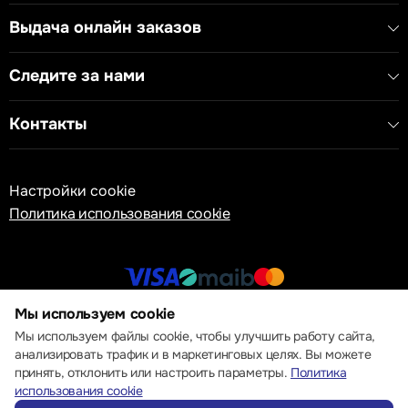
Выдача онлайн заказов
Следите за нами
Контакты
Настройки cookie
Политика использования cookie
Мы используем cookie
© 2013 – 2026 ECOM
Мы используем файлы cookie, чтобы улучшить работу сайта,
анализировать трафик и в маркетинговых целях. Вы можете
принять, отклонить или настроить параметры.
Политика
использования cookie