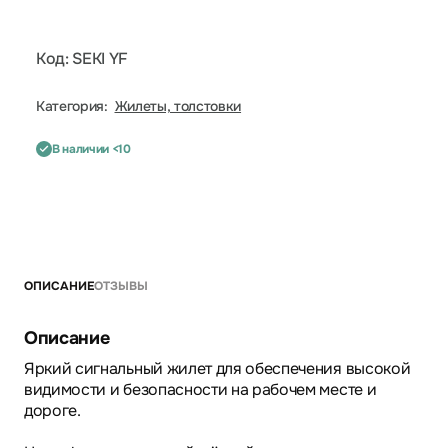
Код: SEKI YF
Категория:
Жилеты, толстовки
В наличии <10
ОПИСАНИЕ
ОТЗЫВЫ
Описание
Яркий сигнальный жилет для обеспечения высокой
видимости и безопасности на рабочем месте и
дороге.