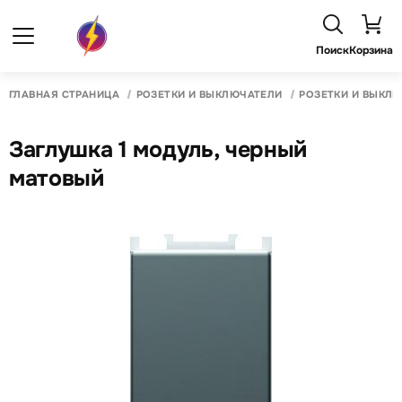
Поиск
Корзина
ГЛАВНАЯ СТРАНИЦА
РОЗЕТКИ И ВЫКЛЮЧАТЕЛИ
РОЗЕТКИ И ВЫКЛ
Заглушка 1 модуль, черный
матовый