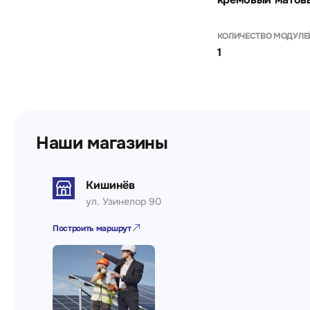
КОЛИЧЕСТВО МОДУЛЕ
1
Наши магазины
Кишинёв
ул. Узинелор 90
Построить маршрут