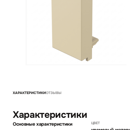
ХАРАКТЕРИСТИКИ
ОТЗЫВЫ
Характеристики
ЦВЕТ
Основные характеристики
кремовый матов