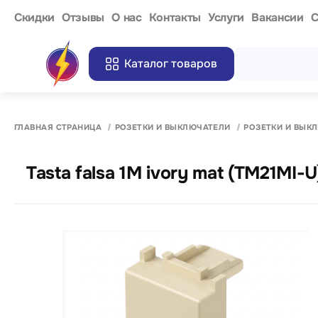
Cкидки
Отзывы
О нас
Контакты
Услуги
Вакансии
С
Каталог товаров
ГЛАВНАЯ СТРАНИЦА
РОЗЕТКИ И ВЫКЛЮЧАТЕЛИ
РОЗЕТКИ И ВЫК
Tasta falsa 1M ivory mat (TM21MI-U