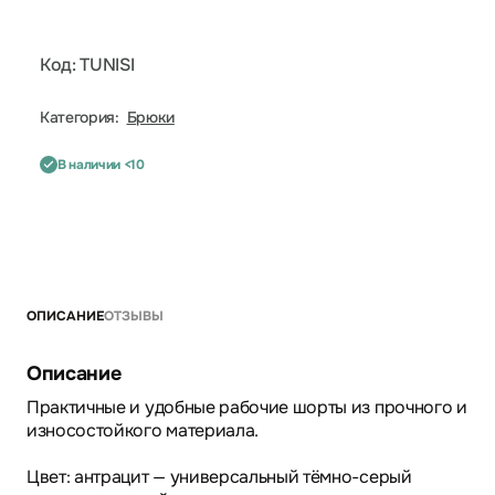
Код: TUNISI
Категория:
Брюки
В наличии <10
ОПИСАНИЕ
ОТЗЫВЫ
Описание
Практичные и удобные рабочие шорты из прочного и
износостойкого материала.
Цвет: антрацит — универсальный тёмно-серый