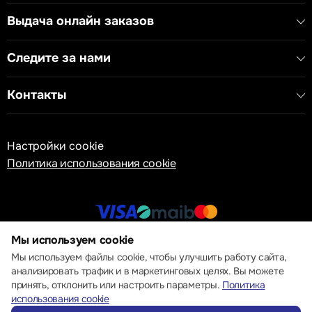
Выдача онлайн заказов
Следите за нами
Контакты
Настройки cookie
Политика использования cookie
Мы используем cookie
© 2013 – 2026 ECOM
Мы используем файлы cookie, чтобы улучшить работу сайта,
анализировать трафик и в маркетинговых целях. Вы можете
принять, отклонить или настроить параметры.
Политика
использования cookie