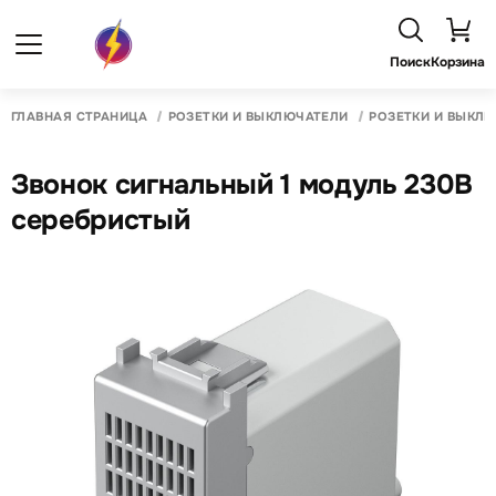
Поиск
Корзина
ГЛАВНАЯ СТРАНИЦА
РОЗЕТКИ И ВЫКЛЮЧАТЕЛИ
РОЗЕТКИ И ВЫКЛ
Звонок сигнальный 1 модуль 230В
серебристый