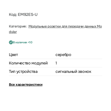
Код: EM92ES-U
Категория:
Модульные розетки для передачи данных Mo
dular
В наличии <10
Цвет
серебро
Количество модулей
1
Тип устройства
сигнальный звонок
Все характеристики