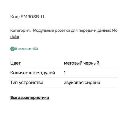
Код: EM90SB-U
Категория:
Модульные розетки для передачи данных Mo
dular
В наличии <50
Цвет
матовый черный
Количество модулей
1
Тип устройства
звуковая сирена
Все характеристики