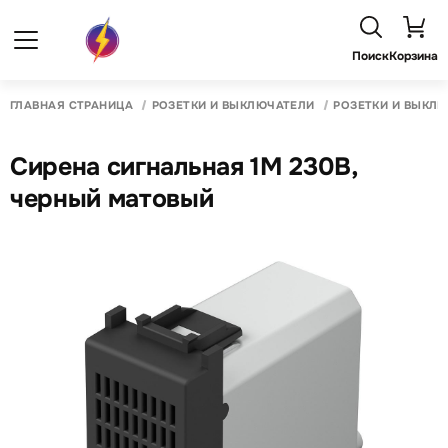
Поиск
Корзина
ГЛАВНАЯ СТРАНИЦА
РОЗЕТКИ И ВЫКЛЮЧАТЕЛИ
РОЗЕТКИ И ВЫКЛ
Сирена сигнальная 1М 230В,
черный матовый