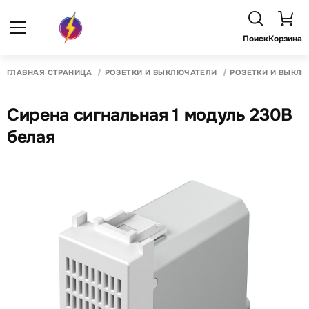
Поиск
Корзина
ГЛАВНАЯ СТРАНИЦА
РОЗЕТКИ И ВЫКЛЮЧАТЕЛИ
РОЗЕТКИ И ВЫКЛ
Сирена сигнальная 1 модуль 230В
белая