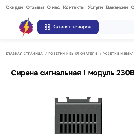
Cкидки
Отзывы
О нас
Контакты
Услуги
Вакансии
С
Каталог товаров
ГЛАВНАЯ СТРАНИЦА
РОЗЕТКИ И ВЫКЛЮЧАТЕЛИ
РОЗЕТКИ И ВЫК
Сирена сигнальная 1 модуль 230В