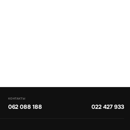
КОНТАКТЫ
062 088 188
022 427 933