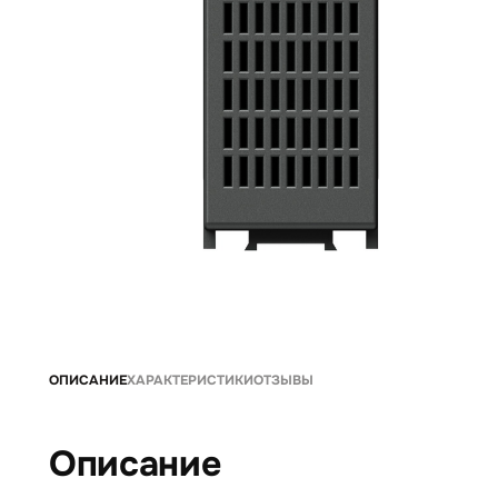
ОПИСАНИЕ
ХАРАКТЕРИСТИКИ
ОТЗЫВЫ
Описание