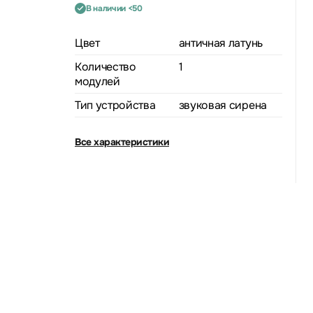
В наличии <50
Цвет
античная латунь
Количество
1
модулей
Тип устройства
звуковая сирена
Все характеристики