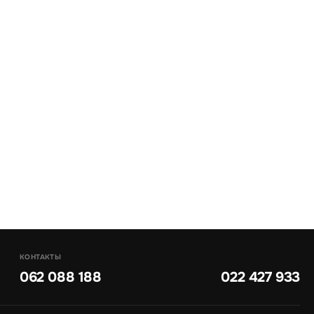
КОНТАКТЫ
062 088 188
022 427 933