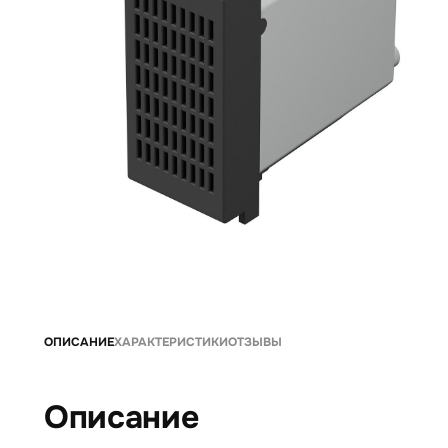
ОПИСАНИЕ
ХАРАКТЕРИСТИКИ
ОТЗЫВЫ
Описание