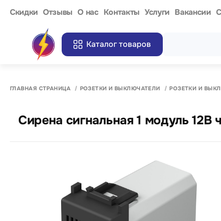
Cкидки
Отзывы
О нас
Контакты
Услуги
Вакансии
С
Каталог товаров
ГЛАВНАЯ СТРАНИЦА
РОЗЕТКИ И ВЫКЛЮЧАТЕЛИ
РОЗЕТКИ И ВЫК
Сирена сигнальная 1 модуль 12В 