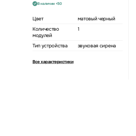
В наличии <50
Цвет
матовый черный
Количество
1
модулей
Тип устройства
звуковая сирена
Все характеристики