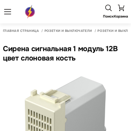
Поиск
Корзина
ГЛАВНАЯ СТРАНИЦА
РОЗЕТКИ И ВЫКЛЮЧАТЕЛИ
РОЗЕТКИ И ВЫКЛ
Сирена сигнальная 1 модуль 12В
цвет слоновая кость