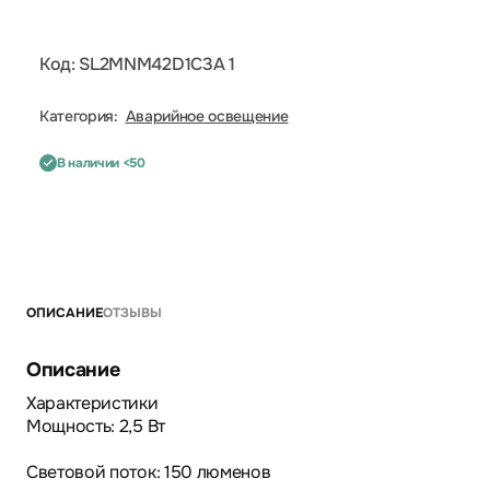
Код: SL2MNM42D1C3A 1
Категория:
Аварийное освещение
В наличии <50
ОПИСАНИЕ
ОТЗЫВЫ
Описание
Характеристики
Мощность: 2,5 Вт
Световой поток: 150 люменов