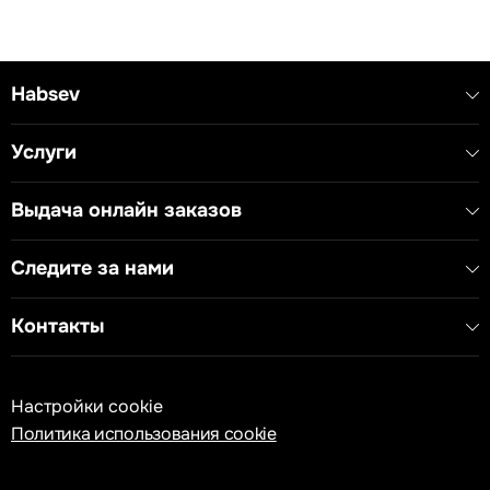
Habsev
Услуги
Выдача онлайн заказов
Следите за нами
Контакты
Настройки cookie
Политика использования cookie