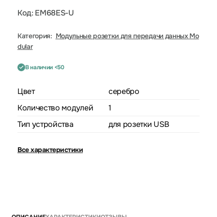
Код: EM68ES-U
Категория:
Модульные розетки для передачи данных Mo
dular
В наличии <50
Цвет
серебро
Количество модулей
1
Тип устройства
для розетки USB
Все характеристики