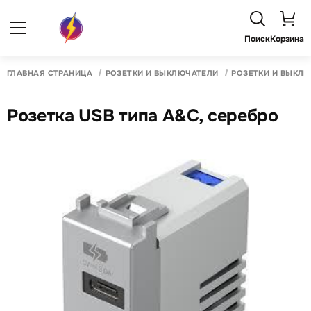
Поиск
Корзина
ГЛАВНАЯ СТРАНИЦА
РОЗЕТКИ И ВЫКЛЮЧАТЕЛИ
РОЗЕТКИ И ВЫКЛ
Розетка USB типа A&C, серебро