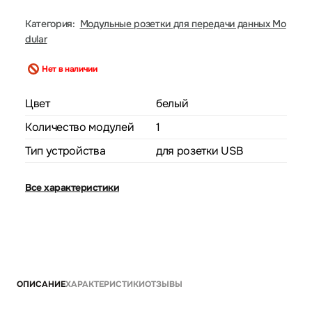
Категория:
Модульные розетки для передачи данных Mo
dular
Нет в наличии
Цвет
белый
Количество модулей
1
Тип устройства
для розетки USB
Все характеристики
ОПИСАНИЕ
ХАРАКТЕРИСТИКИ
ОТЗЫВЫ