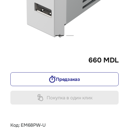
660 MDL
Предзаказ
Покупка в один клик
Код: EM68PW-U