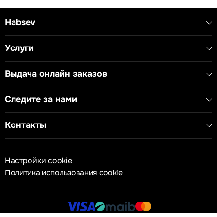
Habsev
Услуги
Выдача онлайн заказов
Следите за нами
Контакты
Настройки cookie
Политика использования cookie