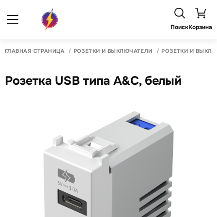
Поиск
Корзина
ГЛАВНАЯ СТРАНИЦА
РОЗЕТКИ И ВЫКЛЮЧАТЕЛИ
РОЗЕТКИ И ВЫКЛ
Розетка USB типа A&C, белый