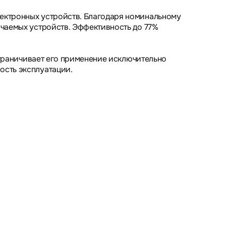
ектронных устройств. Благодаря номинальному
ючаемых устройств. Эффективность до 77%
 ограничивает его применение исключительно
ость эксплуатации.
ктронных устройств.