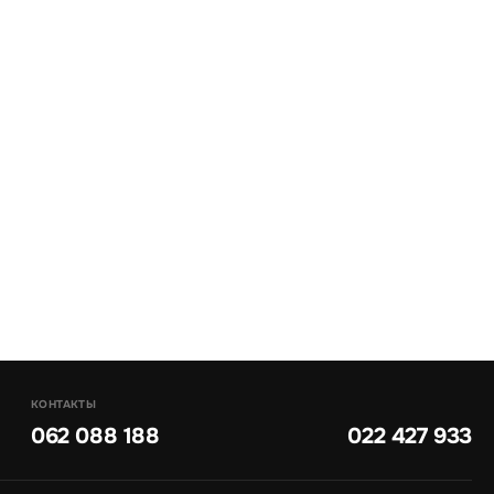
КОНТАКТЫ
062 088 188
022 427 933