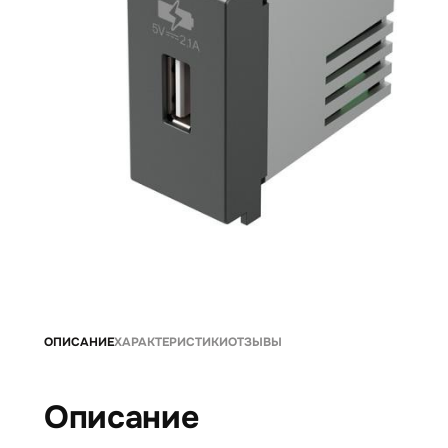
ОПИСАНИЕ
ХАРАКТЕРИСТИКИ
ОТЗЫВЫ
Описание