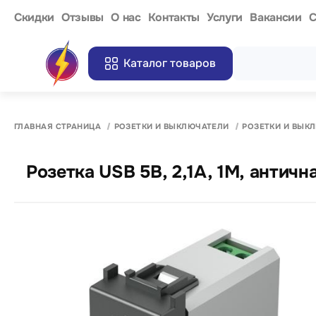
Cкидки
Отзывы
О нас
Контакты
Услуги
Вакансии
С
Каталог товаров
ГЛАВНАЯ СТРАНИЦА
РОЗЕТКИ И ВЫКЛЮЧАТЕЛИ
РОЗЕТКИ И ВЫК
Розетка USB 5В, 2,1A, 1M, античн