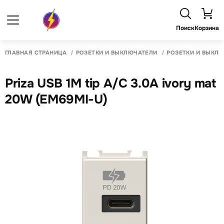
Поиск
Корзина
ГЛАВНАЯ СТРАНИЦА
РОЗЕТКИ И ВЫКЛЮЧАТЕЛИ
РОЗЕТКИ И ВЫКЛ
Priza USB 1M tip A/C 3.0A ivory mat
20W (EM69MI-U)