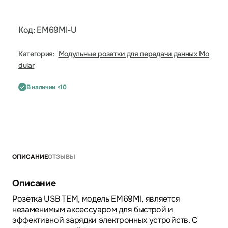
Код: EM69MI-U
Категория:
Модульные розетки для передачи данных Mo
dular
В наличии <10
ОПИСАНИЕ
ОТЗЫВЫ
Описание
Розетка USB TEM, модель EM69MI, является
незаменимым аксессуаром для быстрой и
эффективной зарядки электронных устройств. С