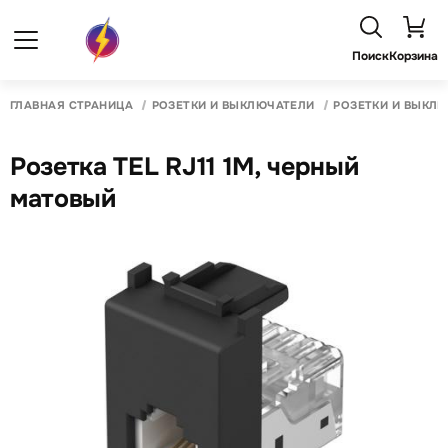
Поиск
Корзина
ГЛАВНАЯ СТРАНИЦА
РОЗЕТКИ И ВЫКЛЮЧАТЕЛИ
РОЗЕТКИ И ВЫКЛ
Розетка TЕL RJ11 1M, черный
матовый