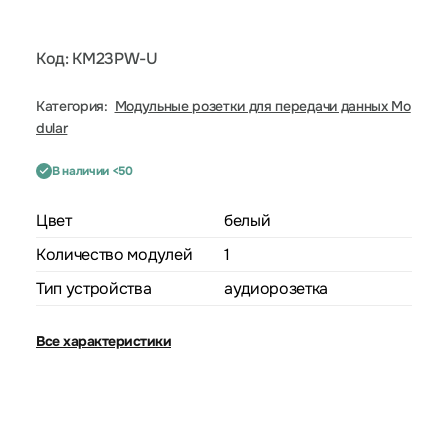
Код: KM23PW-U
Категория:
Модульные розетки для передачи данных Mo
dular
В наличии <50
Цвет
белый
Количество модулей
1
Тип устройства
аудиорозетка
Все характеристики