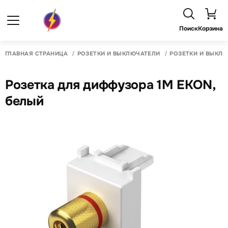
Поиск
Корзина
ГЛАВНАЯ СТРАНИЦА
РОЗЕТКИ И ВЫКЛЮЧАТЕЛИ
РОЗЕТКИ И ВЫКЛ
Розетка для диффузора 1М EKON,
белый