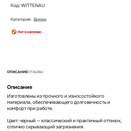
Код: WITTENAU
Категория:
Брюки
Нет в наличии
ОПИСАНИЕ
ОТЗЫВЫ
Описание
Изготовлены из прочного и износостойкого
материала, обеспечивающего долговечность и
комфорт при работе.
Цвет: черный — классический и практичный оттенок,
отлично скрывающий загрязнения.