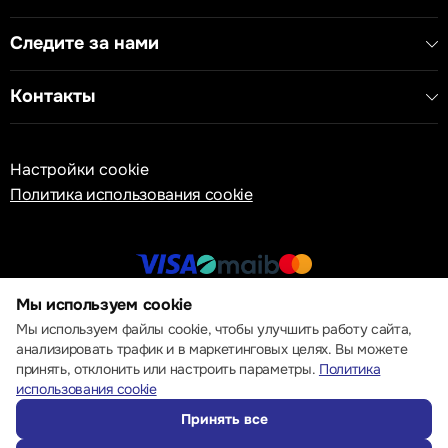
Следите за нами
Контакты
Настройки cookie
Политика использования cookie
Мы используем cookie
© 2013 – 2026 ECOM
Мы используем файлы cookie, чтобы улучшить работу сайта,
анализировать трафик и в маркетинговых целях. Вы можете
принять, отклонить или настроить параметры.
Политика
использования cookie
Принять все