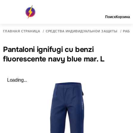
Поиск
Корзина
ГЛАВНАЯ СТРАНИЦА
СРЕДСТВА ИНДИВИДУАЛЬНОЙ ЗАЩИТЫ
РАБО
Pantaloni ignifugi cu benzi
fluorescente navy blue mar. L
Loading...