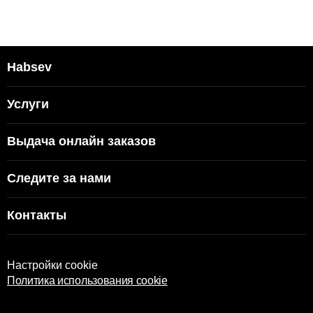
Habsev
Услуги
Выдача онлайн заказов
Следите за нами
Контакты
Настройки cookie
Политика использования cookie