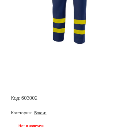
Код: 603002
Категория:
Брюки
Нет в наличии