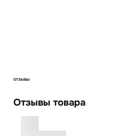
ОТЗЫВЫ
Отзывы товара