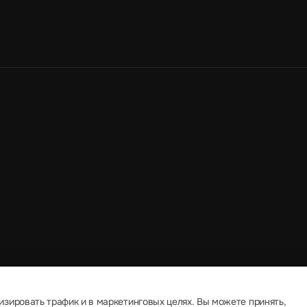
изировать трафик и в маркетинговых целях. Вы можете принять,