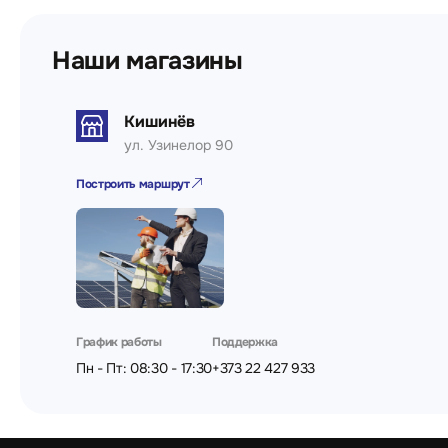
Наши магазины
Кишинёв
ул. Узинелор 90
Построить маршрут
График работы
Поддержка
Пн - Пт: 08:30 - 17:30
+373 22 427 933