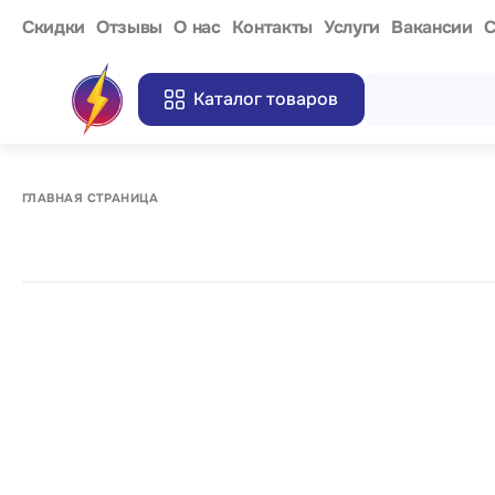
Cкидки
Отзывы
О нас
Контакты
Услуги
Вакансии
С
Каталог товаров
ГЛАВНАЯ СТРАНИЦА