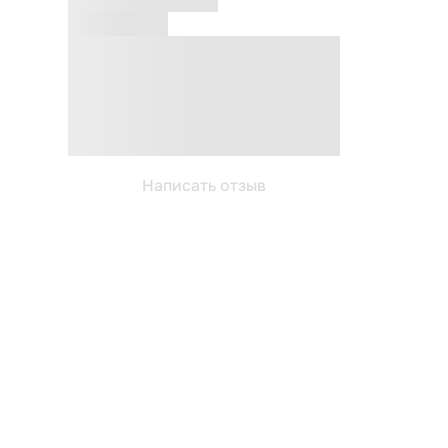
Написать отзыв