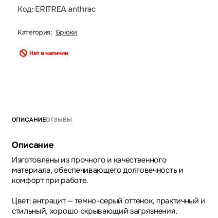
Код: ERITREA anthrac
Категория:
Брюки
Нет в наличии
ОПИСАНИЕ
ОТЗЫВЫ
Описание
Изготовлены из прочного и качественного
материала, обеспечивающего долговечность и
комфорт при работе.
Цвет: антрацит — темно-серый оттенок, практичный и
стильный, хорошо скрывающий загрязнения.