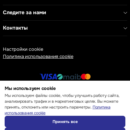
Следите за нами
Контакты
Настройки cookie
Политика использования cookie
Мы используем cookie
© 2013 – 2026 ECOM
Мы используем файлы cookie, чтобы улучшить работу сайта,
анализировать трафик и в маркетинговых целях. Вы можете
принять, отклонить или настроить параметры.
Политика
использования cookie
Принять все