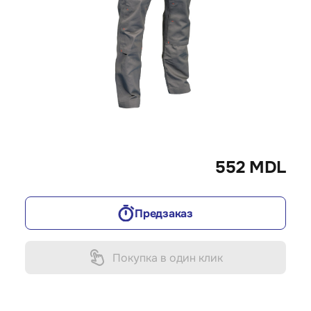
552 MDL
Предзаказ
Покупка в один клик