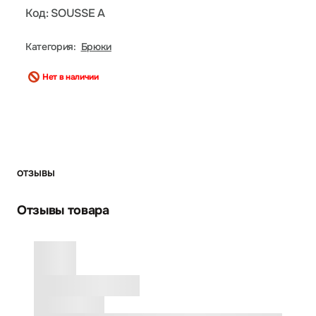
Код: SOUSSE A
Категория:
Брюки
Нет в наличии
ОТЗЫВЫ
Отзывы товара