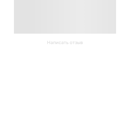
Написать отзыв