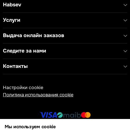
Habsev
Услуги
Выдача онлайн заказов
Следите за нами
Контакты
Настройки cookie
Политика использования cookie
Мы используем cookie