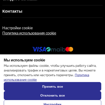
Контакты
Настройки cookie
Политика использования cookie
Мы используем cookie
© 2013 – 2026 ECOM
Мы используем файлы cookie, чтобы улучшить работу сайта,
анализировать трафик и в маркетинговых целях. Вы можете
принять, отклонить или настроить параметры.
Политика
использования cookie
Принять все
Отклонить все
Настройки