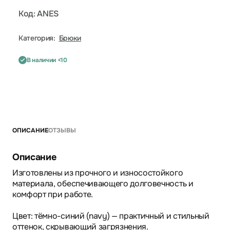
Код: ANES
Категория:
Брюки
В наличии <10
ОПИСАНИЕ
ОТЗЫВЫ
Описание
Изготовлены из прочного и износостойкого
материала, обеспечивающего долговечность и
комфорт при работе.
Цвет: тёмно-синий (navy) — практичный и стильный
оттенок, скрывающий загрязнения.