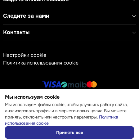
Следите за нами
Контакты
Настройки cookie
Политика использования cookie
Мы используем cookie
© 2013 – 2026 ECOM
Мы используем файлы cookie, чтобы улучшить работу сайта,
анализировать трафик и в маркетинговых целях. Вы можете
принять, отклонить или настроить параметры.
Политика
использования cookie
Принять все