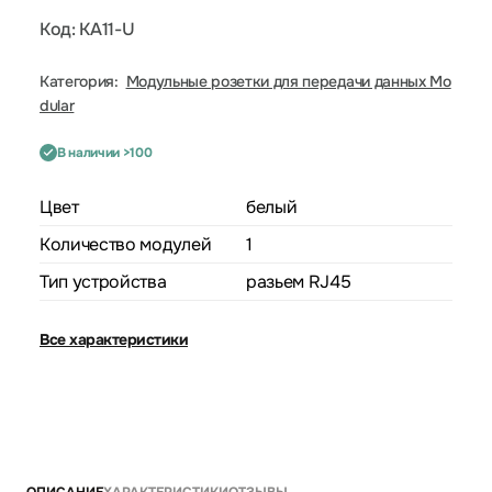
Код: KA11-U
Категория:
Модульные розетки для передачи данных Mo
dular
В наличии >100
Цвет
белый
Количество модулей
1
Тип устройства
разьем RJ45
Все характеристики