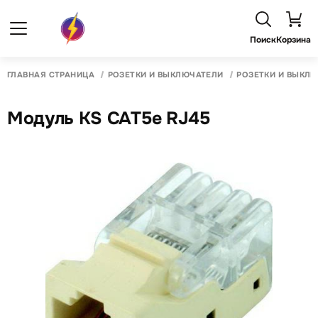
Поиск
Корзина
ГЛАВНАЯ СТРАНИЦА
РОЗЕТКИ И ВЫКЛЮЧАТЕЛИ
РОЗЕТКИ И ВЫКЛ
Модуль KS CAT5e RJ45