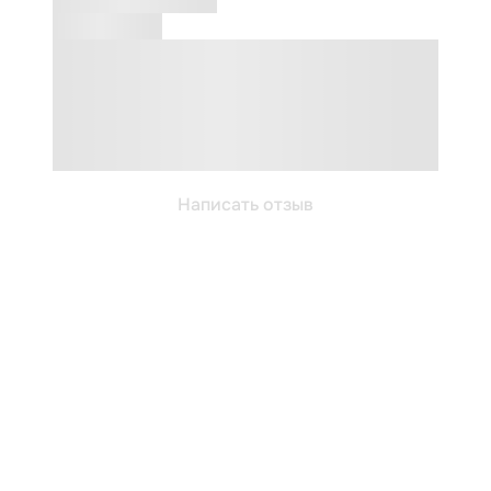
Написать отзыв