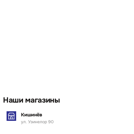
Наши магазины
Кишинёв
ул. Узинелор 90