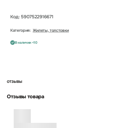
Код: 5907522916671
Категория:
Жилеты, толстовки
В наличии <10
ОТЗЫВЫ
Отзывы товара