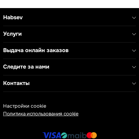
Habsev
Услуги
Выдача онлайн заказов
Следите за нами
Контакты
Настройки cookie
Политика использования cookie